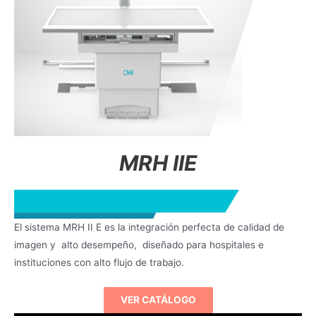
MRH IIE
El sistema MRH II E es la integración perfecta de calidad de
imagen y alto desempeño, diseñado para hospitales e
instituciones con alto flujo de trabajo.
VER CATÁLOGO