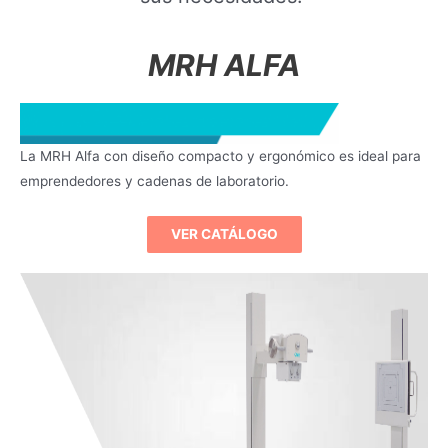
MRH ALFA
La MRH Alfa con diseño compacto y ergonómico es ideal para
emprendedores y cadenas de laboratorio.
VER CATÁLOGO