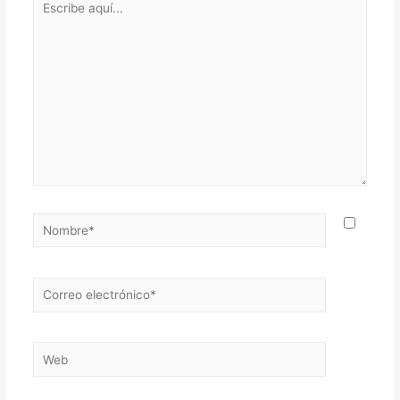
aquí...
Nombre*
Correo
electrónico*
Web