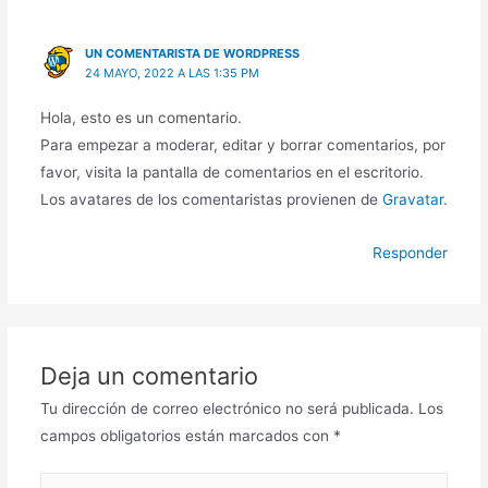
UN COMENTARISTA DE WORDPRESS
24 MAYO, 2022 A LAS 1:35 PM
Hola, esto es un comentario.
Para empezar a moderar, editar y borrar comentarios, por
favor, visita la pantalla de comentarios en el escritorio.
Los avatares de los comentaristas provienen de
Gravatar
.
Responder
Deja un comentario
Tu dirección de correo electrónico no será publicada.
Los
campos obligatorios están marcados con
*
Escribe